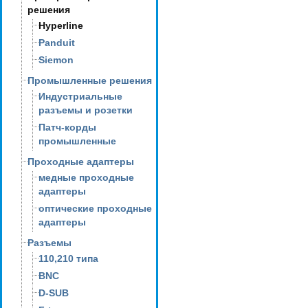
решения
Hyperline
Panduit
Siemon
Промышленные решения
Индустриальные
разъемы и розетки
Патч-корды
промышленные
Проходные адаптеры
медные проходные
адаптеры
оптические проходные
адаптеры
Разъемы
110,210 типа
BNC
D-SUB