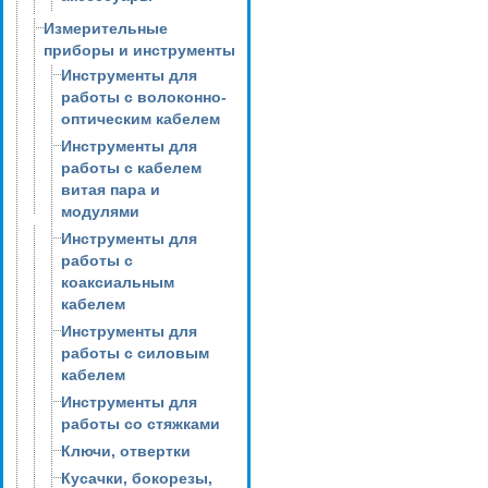
Измерительные
приборы и инструменты
Инструменты для
работы с волоконно-
оптическим кабелем
Инструменты для
работы с кабелем
витая пара и
модулями
Инструменты для
работы с
коаксиальным
кабелем
Инструменты для
работы с силовым
кабелем
Инструменты для
работы со стяжками
Ключи, отвертки
Кусачки, бокорезы,