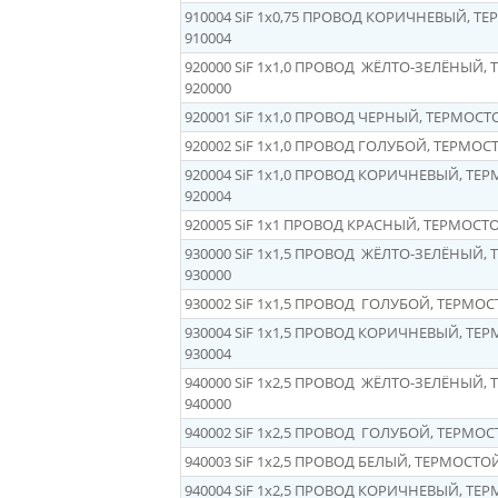
910004 SiF 1x0,75 ПРОВОД КОРИЧНЕВЫЙ, Т
910004
920000 SiF 1x1,0 ПРОВОД ЖЁЛТО-ЗЕЛЁНЫЙ,
920000
920001 SiF 1x1,0 ПРОВОД ЧЕРНЫЙ, ТЕРМОСТ
920002 SiF 1x1,0 ПРОВОД ГОЛУБОЙ, ТЕРМОС
920004 SiF 1x1,0 ПРОВОД КОРИЧНЕВЫЙ, ТЕ
920004
920005 SiF 1x1 ПРОВОД КРАСНЫЙ, ТЕРМОСТ
930000 SiF 1x1,5 ПРОВОД ЖЁЛТО-ЗЕЛЁНЫЙ,
930000
930002 SiF 1x1,5 ПРОВОД ГОЛУБОЙ, ТЕРМО
930004 SiF 1x1,5 ПРОВОД КОРИЧНЕВЫЙ, ТЕ
930004
940000 SiF 1x2,5 ПРОВОД ЖЁЛТО-ЗЕЛЁНЫЙ,
940000
940002 SiF 1x2,5 ПРОВОД ГОЛУБОЙ, ТЕРМО
940003 SiF 1x2,5 ПРОВОД БЕЛЫЙ, ТЕРМОСТО
940004 SiF 1x2,5 ПРОВОД КОРИЧНЕВЫЙ, ТЕ