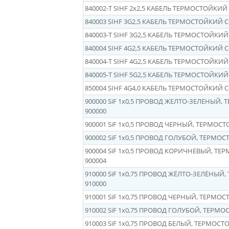
840002-Т SIHF 2x2,5 КАБЕЛЬ ТЕРМОСТОЙКИЙ 
840003 SIHF 3G2,5 КАБЕЛЬ ТЕРМОСТОЙКИЙ C
840003-T SIHF 3G2,5 КАБЕЛЬ ТЕРМОСТОЙКИЙ 
840004 SIHF 4G2,5 КАБЕЛЬ ТЕРМОСТОЙКИЙ C
840004-Т SIHF 4G2,5 КАБЕЛЬ ТЕРМОСТОЙКИЙ 
840005-Т SIHF 5G2,5 КАБЕЛЬ ТЕРМОСТОЙКИЙ 
850004 SIHF 4G4,0 КАБЕЛЬ ТЕРМОСТОЙКИЙ C
900000 SiF 1x0,5 ПРОВОД ЖЕЛТО-ЗЕЛЕНЫЙ,
900000
900001 SiF 1x0,5 ПРОВОД ЧЕРНЫЙ, ТЕРМОСТ
900002 SiF 1x0,5 ПРОВОД ГОЛУБОЙ, ТЕРМОС
900004 SiF 1x0,5 ПРОВОД КОРИЧНЕВЫЙ, ТЕ
900004
910000 SiF 1x0,75 ПРОВОД ЖЁЛТО-ЗЕЛЁНЫЙ
910000
910001 SiF 1x0,75 ПРОВОД ЧЕРНЫЙ, ТЕРМОС
910002 SiF 1x0,75 ПРОВОД ГОЛУБОЙ, ТЕРМО
910003 SiF 1x0,75 ПРОВОД БЕЛЫЙ, ТЕРМОСТ