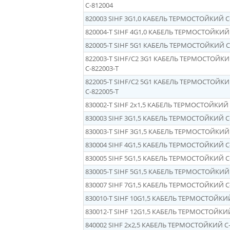
С-812004
820003 SIHF 3G1,0 КАБЕЛЬ ТЕРМОСТОЙКИЙ C
820004-Т SIHF 4G1,0 КАБЕЛЬ ТЕРМОСТОЙКИЙ 
820005-Т SIHF 5G1 КАБЕЛЬ ТЕРМОСТОЙКИЙ С
822003-Т SIHF/C2 3G1 КАБЕЛЬ ТЕРМОСТОЙКИ
С-822003-Т
822005-Т SIHF/C2 5G1 КАБЕЛЬ ТЕРМОСТОЙКИ
С-822005-Т
830002-Т SIHF 2х1,5 КАБЕЛЬ ТЕРМОСТОЙКИЙ 
830003 SIHF 3G1,5 КАБЕЛЬ ТЕРМОСТОЙКИЙ C
830003-T SIHF 3G1,5 КАБЕЛЬ ТЕРМОСТОЙКИЙ 
830004 SIHF 4G1,5 КАБЕЛЬ ТЕРМОСТОЙКИЙ C
830005 SIHF 5G1,5 КАБЕЛЬ ТЕРМОСТОЙКИЙ C
830005-Т SIHF 5G1,5 КАБЕЛЬ ТЕРМОСТОЙКИЙ 
830007 SIHF 7G1,5 КАБЕЛЬ ТЕРМОСТОЙКИЙ C
830010-Т SIHF 10G1,5 КАБЕЛЬ ТЕРМОСТОЙКИЙ
830012-Т SIHF 12G1,5 КАБЕЛЬ ТЕРМОСТОЙКИЙ
840002 SIHF 2x2,5 КАБЕЛЬ ТЕРМОСТОЙКИЙ C