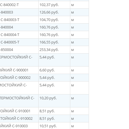
C-840002-Т
102,37 руб.
м
-840003
126,66 руб.
м
C-840003-T
104,70 руб.
м
-840004
160,76 руб.
м
C-840004-Т
160,76 руб.
м
С-840005-Т
166,55 руб.
м
-850004
253,34 руб.
м
 ТЕРМОСТОЙКИЙ C-
5,44 руб.
м
ОЙКИЙ C-900001
6,60 руб.
м
ТОЙКИЙ C-900002
5,44 руб.
м
РМОСТОЙКИЙ C-
5,44 руб.
м
, ТЕРМОСТОЙКИЙ C-
10,20 руб.
м
ТОЙКИЙ C-910001
8,51 руб.
м
СТОЙКИЙ C-910002
8,51 руб.
м
ОЙКИЙ C-910003
10,51 руб.
м