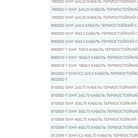
780002 SIHF 2x0,25 КАБЕЛЬ ТЕРМОСТОЙКИЙ 
780002-Т SIHF 2x0,25 КАБЕЛЬ ТЕРМОСТОЙКИЙ
790002 SIHF 2x0,35 КАБЕЛЬ ТЕРМОСТОЙКИЙ 
800002 SIHF 2x0,5 КАБЕЛЬ ТЕРМОСТОЙКИЙ C
800003 SIHF 3G0,5 КАБЕЛЬ ТЕРМОСТОЙКИЙ C
800004 SIHF 4G0,5 КАБЕЛЬ ТЕРМОСТОЙКИЙ C
800007-Т SIHF 7G0,5 КАБЕЛЬ ТЕРМОСТОЙКИЙ 
800016-Т SIHF 16G0,5 КАБЕЛЬ ТЕРМОСТОЙКИЙ
800018-Т SIHF 18G0,5 КАБЕЛЬ ТЕРМОСТОЙКИЙ
802002-Т SIHF/C2 2x0,5 КАБЕЛЬ ТЕРМОСТОЙК
802002-Т
810002 SIHF 2x0,75 КАБЕЛЬ ТЕРМОСТОЙКИЙ 
810002-Т SIHF 2x0,75 КАБЕЛЬ ТЕРМОСТОЙКИЙ
810003 SIHF 3G0,75 КАБЕЛЬ ТЕРМОСТОЙКИЙ 
810003-T SIHF 3G0,75 КАБЕЛЬ ТЕРМОСТОЙКИЙ
810004 SIHF 4G0,75 КАБЕЛЬ ТЕРМОСТОЙКИЙ 
810004-Т SIHF 4G0,75 КАБЕЛЬ ТЕРМОСТОЙКИЙ
812004-Т SIHF/С2 4G0,75 КАБЕЛЬ ТЕРМОСТО