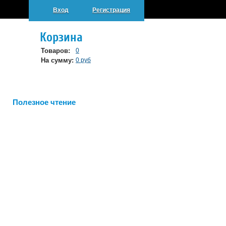
Вход
Регистрация
Корзина
Товаров:
0
На сумму:
0 руб
Полезное чтение