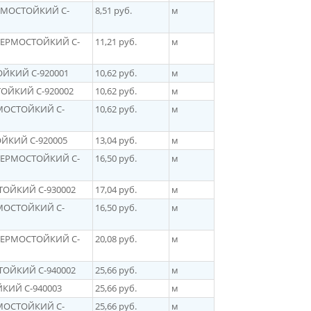
ЕРМОСТОЙКИЙ C-
8,51 руб.
м
 ТЕРМОСТОЙКИЙ C-
11,21 руб.
м
ОЙКИЙ C-920001
10,62 руб.
м
ТОЙКИЙ C-920002
10,62 руб.
м
РМОСТОЙКИЙ C-
10,62 руб.
м
ОЙКИЙ C-920005
13,04 руб.
м
 ТЕРМОСТОЙКИЙ C-
16,50 руб.
м
СТОЙКИЙ C-930002
17,04 руб.
м
РМОСТОЙКИЙ C-
16,50 руб.
м
 ТЕРМОCТОЙКИЙ C-
20,08 руб.
м
СТОЙКИЙ C-940002
25,66 руб.
м
ЙКИЙ C-940003
25,66 руб.
м
РМОСТОЙКИЙ C-
25,66 руб.
м