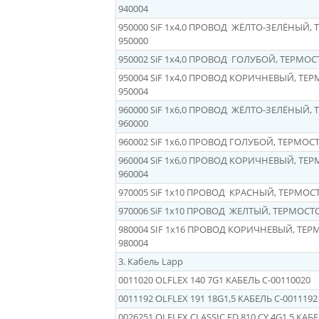
940004
950000 SiF 1x4,0 ПРОВОД ЖЁЛТО-ЗЕЛЁНЫЙ,
950000
950002 SiF 1x4,0 ПРОВОД ГОЛУБОЙ, ТЕРМО
950004 SiF 1x4,0 ПРОВОД КОРИЧНЕВЫЙ, ТЕ
950004
960000 SiF 1x6,0 ПРОВОД ЖЁЛТО-ЗЕЛЁНЫЙ,
960000
960002 SiF 1x6,0 ПРОВОД ГОЛУБОЙ, ТЕРМОС
960004 SiF 1x6,0 ПРОВОД КОРИЧНЕВЫЙ, ТЕ
960004
970005 SiF 1x10 ПРОВОД КРАСНЫЙ, ТЕРМОС
970006 SiF 1x10 ПРОВОД ЖЕЛТЫЙ, ТЕРМОСТ
980004 SIF 1x16 ПРОВОД КОРИЧНЕВЫЙ, ТЕ
980004
3. Кабель Lapp
0011020
OLFLEX 140 7G1 КАБЕЛЬ C-
00110020
0011192
OLFLEX 191 18G1,5 КАБЕЛЬ C-
0011192
0026251
OLFLEX CLASSIC FD 810 CY 4G1,5 КАБЕ