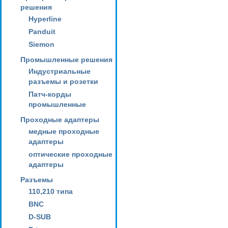
решения
Hyperline
Panduit
Siemon
Промышленные решения
Индустриальные
разъемы и розетки
Патч-корды
промышленные
Проходные адаптеры
медные проходные
адаптеры
оптические проходные
адаптеры
Разъемы
110,210 типа
BNC
D-SUB