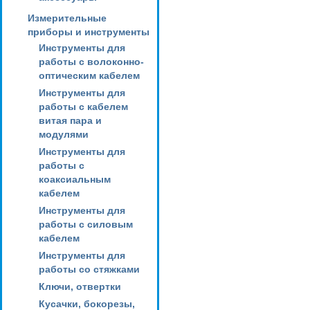
Измерительные
приборы и инструменты
Инструменты для
работы с волоконно-
оптическим кабелем
Инструменты для
работы с кабелем
витая пара и
модулями
Инструменты для
работы с
коаксиальным
кабелем
Инструменты для
работы с силовым
кабелем
Инструменты для
работы со стяжками
Ключи, отвертки
Кусачки, бокорезы,