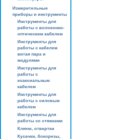
Измерительные
приборы и инструменты
Инструменты для
работы с волоконно-
оптическим кабелем
Инструменты для
работы с кабелем
витая пара и
модулями
Инструменты для
работы с
коаксиальным
кабелем
Инструменты для
работы с силовым
кабелем
Инструменты для
работы со стяжками
Ключи, отвертки
Кусачки, бокорезы,