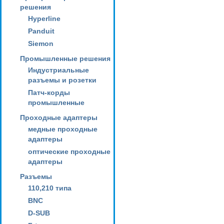
решения
Hyperline
Panduit
Siemon
Промышленные решения
Индустриальные
разъемы и розетки
Патч-корды
промышленные
Проходные адаптеры
медные проходные
адаптеры
оптические проходные
адаптеры
Разъемы
110,210 типа
BNC
D-SUB