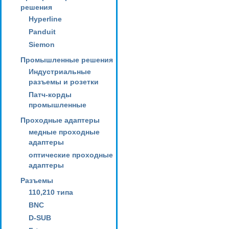
решения
Hyperline
Panduit
Siemon
Промышленные решения
Индустриальные
разъемы и розетки
Патч-корды
промышленные
Проходные адаптеры
медные проходные
адаптеры
оптические проходные
адаптеры
Разъемы
110,210 типа
BNC
D-SUB