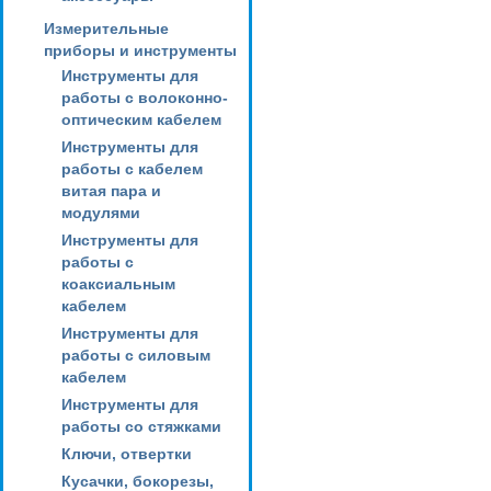
Измерительные
приборы и инструменты
Инструменты для
работы с волоконно-
оптическим кабелем
Инструменты для
работы с кабелем
витая пара и
модулями
Инструменты для
работы с
коаксиальным
кабелем
Инструменты для
работы с силовым
кабелем
Инструменты для
работы со стяжками
Ключи, отвертки
Кусачки, бокорезы,