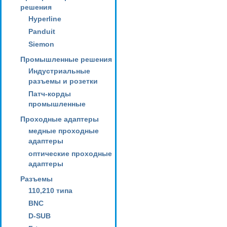
решения
Hyperline
Panduit
Siemon
Промышленные решения
Индустриальные
разъемы и розетки
Патч-корды
промышленные
Проходные адаптеры
медные проходные
адаптеры
оптические проходные
адаптеры
Разъемы
110,210 типа
BNC
D-SUB