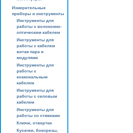
Измерительные
приборы и инструменты
Инструменты для
работы с волоконно-
оптическим кабелем
Инструменты для
работы с кабелем
витая пара и
модулями
Инструменты для
работы с
коаксиальным
кабелем
Инструменты для
работы с силовым
кабелем
Инструменты для
работы со стяжками
Ключи, отвертки
Кусачки, бокорезы,