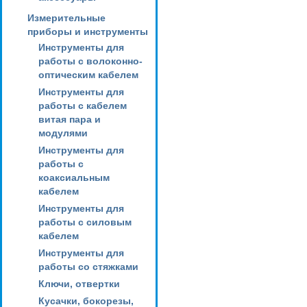
Измерительные
приборы и инструменты
Инструменты для
работы с волоконно-
оптическим кабелем
Инструменты для
работы с кабелем
витая пара и
модулями
Инструменты для
работы с
коаксиальным
кабелем
Инструменты для
работы с силовым
кабелем
Инструменты для
работы со стяжками
Ключи, отвертки
Кусачки, бокорезы,