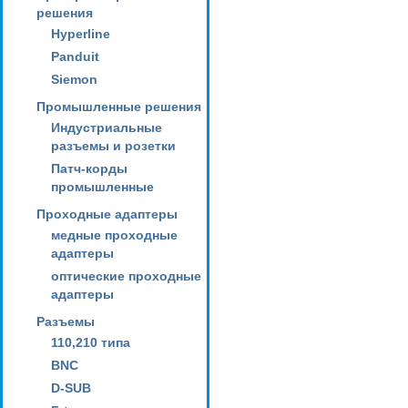
решения
Hyperline
Panduit
Siemon
Промышленные решения
Индустриальные
разъемы и розетки
Патч-корды
промышленные
Проходные адаптеры
медные проходные
адаптеры
оптические проходные
адаптеры
Разъемы
110,210 типа
BNC
D-SUB