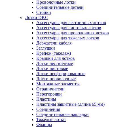
Проволочные лотки
Соединительные детали
Стойки
Лотки DKC
Аксессуары для лестничных лотков
Аксессуары для листовых лотков
Аксессуары для проволочных лотков
Аксессуары для тяжелых лотков
Держатели кабеля
Заглушки
Крепеж (такелаж)
Крышки для лотков
Лотки лестничные
Лотки листовые
Лотки перфорированные
Лотки проволочные
Монтажные элементы
Ограничители
Перегородки
Пластины
Пластины защитные (длина 65 мм)
Соединения
Соединительные накладки
Тяжелые лотки
Фланцы