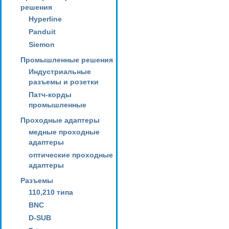
решения
Hyperline
Panduit
Siemon
Промышленные решения
Индустриальные
разъемы и розетки
Патч-корды
промышленные
Проходные адаптеры
медные проходные
адаптеры
оптические проходные
адаптеры
Разъемы
110,210 типа
BNC
D-SUB