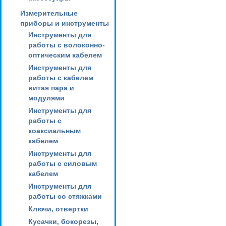
Измерительные
приборы и инструменты
Инструменты для
работы с волоконно-
оптическим кабелем
Инструменты для
работы с кабелем
витая пара и
модулями
Инструменты для
работы с
коаксиальным
кабелем
Инструменты для
работы с силовым
кабелем
Инструменты для
работы со стяжками
Ключи, отвертки
Кусачки, бокорезы,