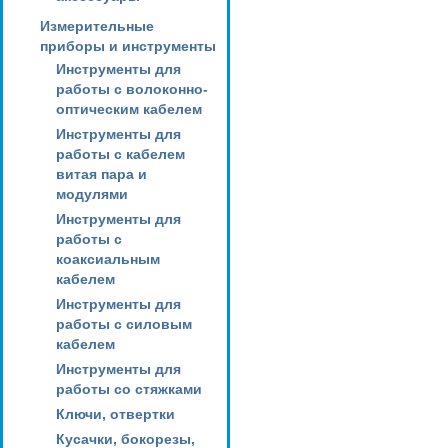
Измерительные
приборы и инструменты
Инструменты для
работы с волоконно-
оптическим кабелем
Инструменты для
работы с кабелем
витая пара и
модулями
Инструменты для
работы с
коаксиальным
кабелем
Инструменты для
работы с силовым
кабелем
Инструменты для
работы со стяжками
Ключи, отвертки
Кусачки, бокорезы,