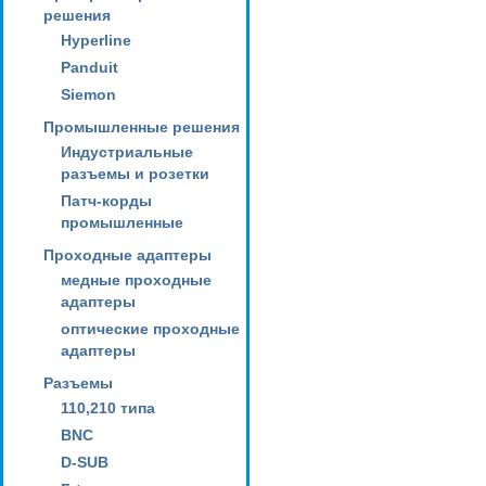
решения
Hyperline
Panduit
Siemon
Промышленные решения
Индустриальные
разъемы и розетки
Патч-корды
промышленные
Проходные адаптеры
медные проходные
адаптеры
оптические проходные
адаптеры
Разъемы
110,210 типа
BNC
D-SUB