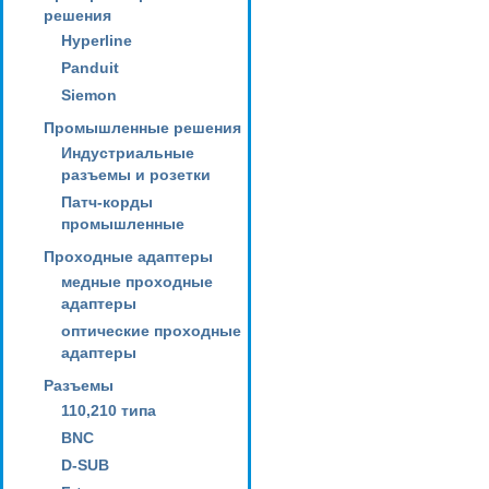
решения
Hyperline
Panduit
Siemon
Промышленные решения
Индустриальные
разъемы и розетки
Патч-корды
промышленные
Проходные адаптеры
медные проходные
адаптеры
оптические проходные
адаптеры
Разъемы
110,210 типа
BNC
D-SUB