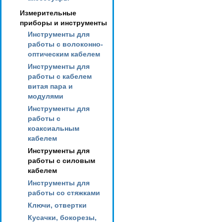
Измерительные
приборы и инструменты
Инструменты для
работы с волоконно-
оптическим кабелем
Инструменты для
работы с кабелем
витая пара и
модулями
Инструменты для
работы с
коаксиальным
кабелем
Инструменты для
работы с силовым
кабелем
Инструменты для
работы со стяжками
Ключи, отвертки
Кусачки, бокорезы,