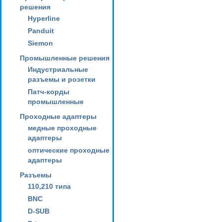
решения
Hyperline
Panduit
Siemon
Промышленные решения
Индустриальные
разъемы и розетки
Патч-корды
промышленные
Проходные адаптеры
медные проходные
адаптеры
оптические проходные
адаптеры
Разъемы
110,210 типа
BNC
D-SUB