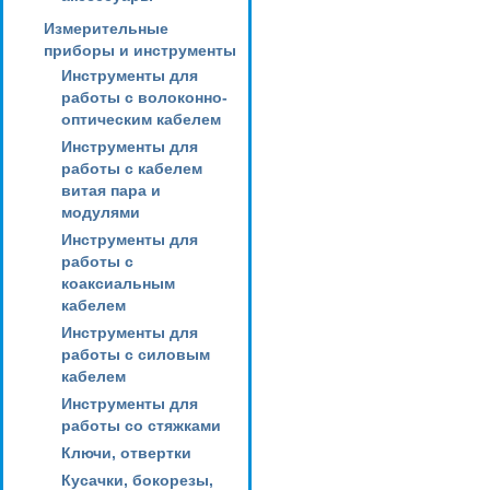
Измерительные
приборы и инструменты
Инструменты для
работы с волоконно-
оптическим кабелем
Инструменты для
работы с кабелем
витая пара и
модулями
Инструменты для
работы с
коаксиальным
кабелем
Инструменты для
работы с силовым
кабелем
Инструменты для
работы со стяжками
Ключи, отвертки
Кусачки, бокорезы,