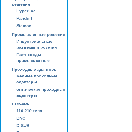
решения
Hyperline
Panduit
Siemon
Промышленные решения
Индустриальные
разъемы и розетки
Патч-корды
промышленные
Проходные адаптеры
медные проходные
адаптеры
оптические проходные
адаптеры
Разъемы
110,210 типа
BNC
D-SUB