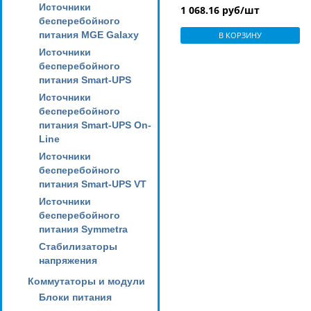
Источники
1 068.16 руб/шт
бесперебойного
питания MGE Galaxy
В КОРЗИНУ
Источники
бесперебойного
питания Smart-UPS
Источники
бесперебойного
питания Smart-UPS On-
Line
Источники
бесперебойного
питания Smart-UPS VT
Источники
бесперебойного
питания Symmetra
Стабилизаторы
напряжения
Коммутаторы и модули
Блоки питания