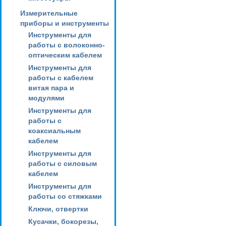
Измерительные
приборы и инструменты
Инструменты для
работы с волоконно-
оптическим кабелем
Инструменты для
работы с кабелем
витая пара и
модулями
Инструменты для
работы с
коаксиальным
кабелем
Инструменты для
работы с силовым
кабелем
Инструменты для
работы со стяжками
Ключи, отвертки
Кусачки, бокорезы,