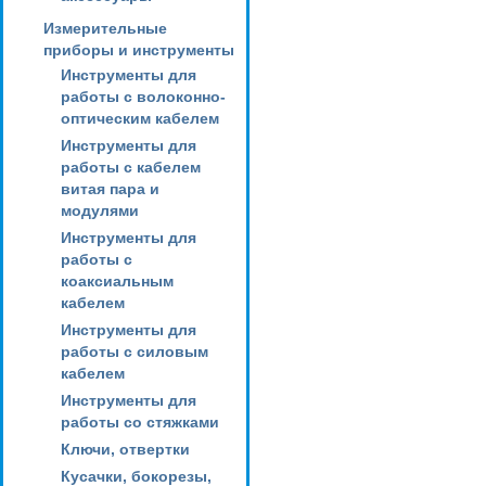
Измерительные
приборы и инструменты
Инструменты для
работы с волоконно-
оптическим кабелем
Инструменты для
работы с кабелем
витая пара и
модулями
Инструменты для
работы с
коаксиальным
кабелем
Инструменты для
работы с силовым
кабелем
Инструменты для
работы со стяжками
Ключи, отвертки
Кусачки, бокорезы,