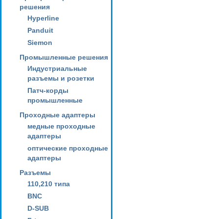
решения
Hyperline
Panduit
Siemon
Промышленные решения
Индустриальные
разъемы и розетки
Патч-корды
промышленные
Проходные адаптеры
медные проходные
адаптеры
оптические проходные
адаптеры
Разъемы
110,210 типа
BNC
D-SUB