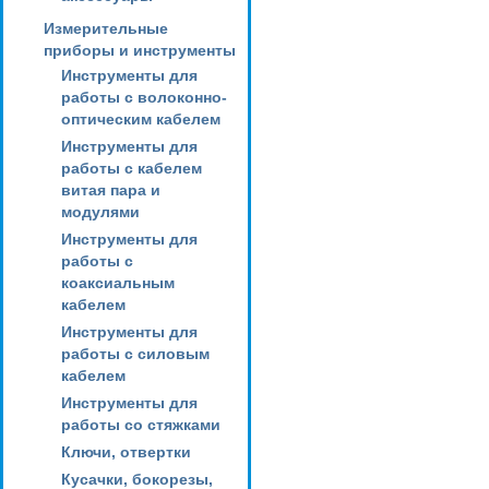
Измерительные
приборы и инструменты
Инструменты для
работы с волоконно-
оптическим кабелем
Инструменты для
работы с кабелем
витая пара и
модулями
Инструменты для
работы с
коаксиальным
кабелем
Инструменты для
работы с силовым
кабелем
Инструменты для
работы со стяжками
Ключи, отвертки
Кусачки, бокорезы,