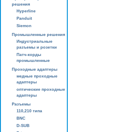
решения
Hyperline
Panduit
Siemon
Промышленные решения
Индустриальные
разъемы и розетки
Патч-корды
промышленные
Проходные адаптеры
медные проходные
адаптеры
оптические проходные
адаптеры
Разъемы
110,210 типа
BNC
D-SUB