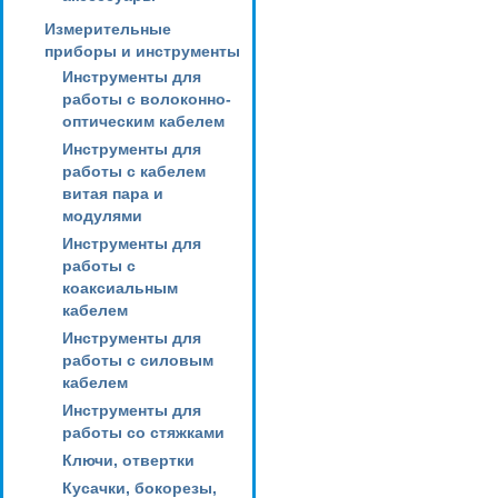
Измерительные
приборы и инструменты
Инструменты для
работы с волоконно-
оптическим кабелем
Инструменты для
работы с кабелем
витая пара и
модулями
Инструменты для
работы с
коаксиальным
кабелем
Инструменты для
работы с силовым
кабелем
Инструменты для
работы со стяжками
Ключи, отвертки
Кусачки, бокорезы,