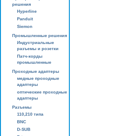
решения
Hyperline
Panduit
Siemon
Промышленные решения
Индустриальные
разъемы и розетки
Патч-корды
промышленные
Проходные адаптеры
медные проходные
адаптеры
оптические проходные
адаптеры
Разъемы
110,210 типа
BNC
D-SUB