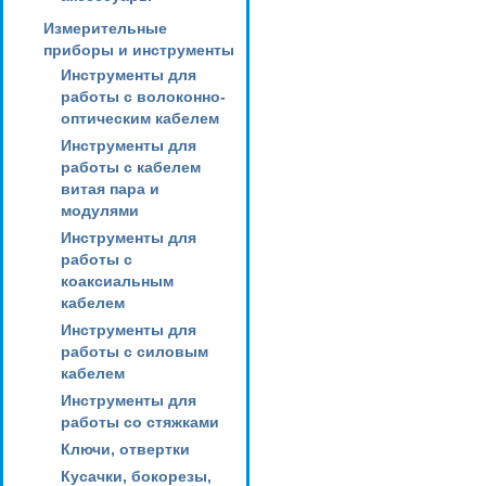
Измерительные
приборы и инструменты
Инструменты для
работы с волоконно-
оптическим кабелем
Инструменты для
работы с кабелем
витая пара и
модулями
Инструменты для
работы с
коаксиальным
кабелем
Инструменты для
работы с силовым
кабелем
Инструменты для
работы со стяжками
Ключи, отвертки
Кусачки, бокорезы,