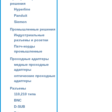
решения
Hyperline
Panduit
Siemon
Промышленные решения
Индустриальные
разъемы и розетки
Патч-корды
промышленные
Проходные адаптеры
медные проходные
адаптеры
оптические проходные
адаптеры
Разъемы
110,210 типа
BNC
D-SUB