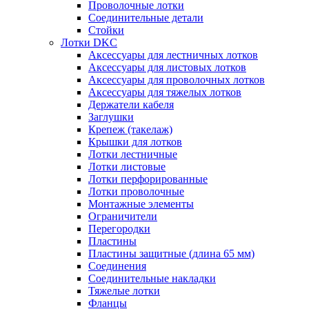
Проволочные лотки
Соединительные детали
Стойки
Лотки DKC
Аксессуары для лестничных лотков
Аксессуары для листовых лотков
Аксессуары для проволочных лотков
Аксессуары для тяжелых лотков
Держатели кабеля
Заглушки
Крепеж (такелаж)
Крышки для лотков
Лотки лестничные
Лотки листовые
Лотки перфорированные
Лотки проволочные
Монтажные элементы
Ограничители
Перегородки
Пластины
Пластины защитные (длина 65 мм)
Соединения
Соединительные накладки
Тяжелые лотки
Фланцы