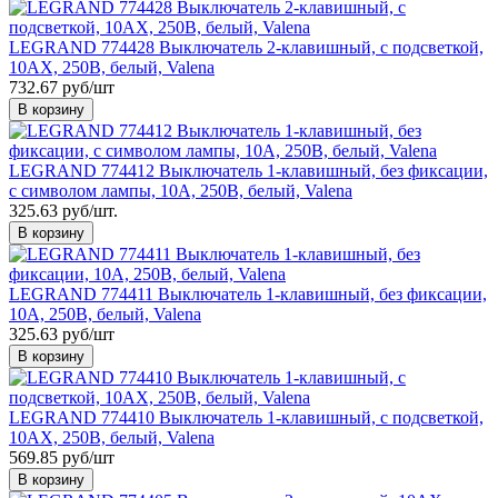
LEGRAND 774428 Выключатель 2-клавишный, с подсветкой,
10АХ, 250В, белый, Valena
732.67 руб/шт
В корзину
LEGRAND 774412 Выключатель 1-клавишный, без фиксации,
с символом лампы, 10А, 250В, белый, Valena
325.63 руб/шт.
В корзину
LEGRAND 774411 Выключатель 1-клавишный, без фиксации,
10А, 250В, белый, Valena
325.63 руб/шт
В корзину
LEGRAND 774410 Выключатель 1-клавишный, с подсветкой,
10АХ, 250В, белый, Valena
569.85 руб/шт
В корзину