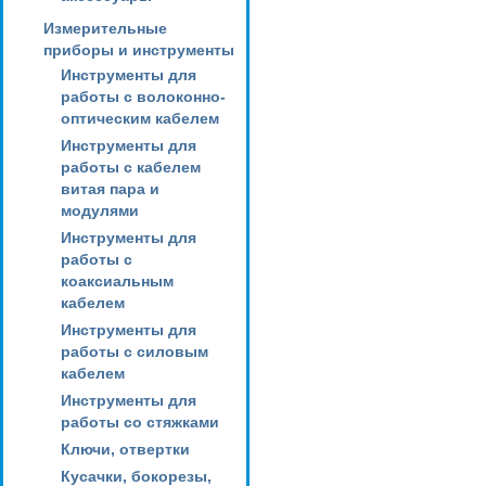
Измерительные
приборы и инструменты
Инструменты для
работы с волоконно-
оптическим кабелем
Инструменты для
работы с кабелем
витая пара и
модулями
Инструменты для
работы с
коаксиальным
кабелем
Инструменты для
работы с силовым
кабелем
Инструменты для
работы со стяжками
Ключи, отвертки
Кусачки, бокорезы,