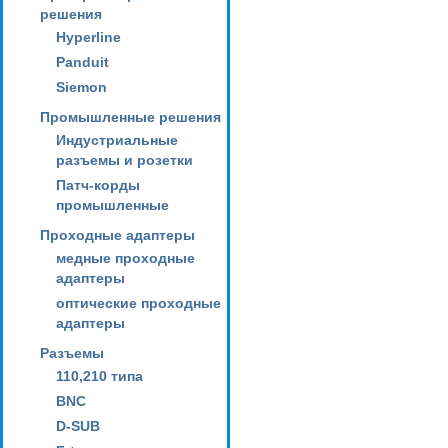
решения
Hyperline
Panduit
Siemon
Промышленные решения
Индустриальные
разъемы и розетки
Патч-корды
промышленные
Проходные адаптеры
медные проходные
адаптеры
оптические проходные
адаптеры
Разъемы
110,210 типа
BNC
D-SUB