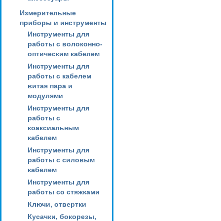
Измерительные
приборы и инструменты
Инструменты для
работы с волоконно-
оптическим кабелем
Инструменты для
работы с кабелем
витая пара и
модулями
Инструменты для
работы с
коаксиальным
кабелем
Инструменты для
работы с силовым
кабелем
Инструменты для
работы со стяжками
Ключи, отвертки
Кусачки, бокорезы,