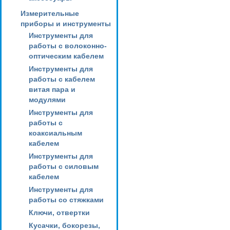
Измерительные
приборы и инструменты
Инструменты для
работы с волоконно-
оптическим кабелем
Инструменты для
работы с кабелем
витая пара и
модулями
Инструменты для
работы с
коаксиальным
кабелем
Инструменты для
работы с силовым
кабелем
Инструменты для
работы со стяжками
Ключи, отвертки
Кусачки, бокорезы,