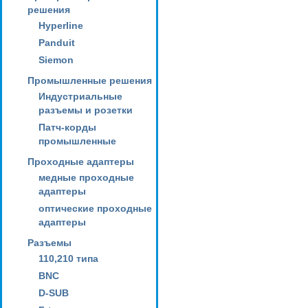
решения
Hyperline
Panduit
Siemon
Промышленные решения
Индустриальные
разъемы и розетки
Патч-корды
промышленные
Проходные адаптеры
медные проходные
адаптеры
оптические проходные
адаптеры
Разъемы
110,210 типа
BNC
D-SUB