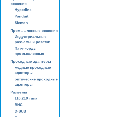
решения
Hyperline
Panduit
Siemon
Промышленные решения
Индустриальные
разъемы и розетки
Патч-корды
промышленные
Проходные адаптеры
медные проходные
адаптеры
оптические проходные
адаптеры
Разъемы
110,210 типа
BNC
D-SUB