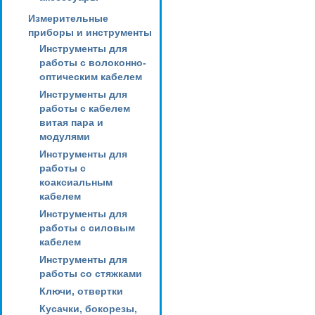
Измерительные
приборы и инструменты
Инструменты для
работы с волоконно-
оптическим кабелем
Инструменты для
работы с кабелем
витая пара и
модулями
Инструменты для
работы с
коаксиальным
кабелем
Инструменты для
работы с силовым
кабелем
Инструменты для
работы со стяжками
Ключи, отвертки
Кусачки, бокорезы,