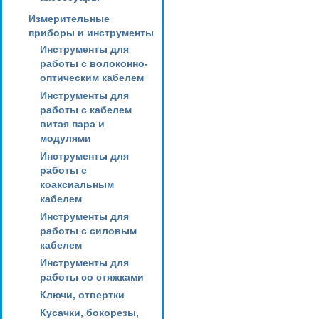
Измерительные
приборы и инструменты
Инструменты для
работы с волоконно-
оптическим кабелем
Инструменты для
работы с кабелем
витая пара и
модулями
Инструменты для
работы с
коаксиальным
кабелем
Инструменты для
работы с силовым
кабелем
Инструменты для
работы со стяжками
Ключи, отвертки
Кусачки, бокорезы,