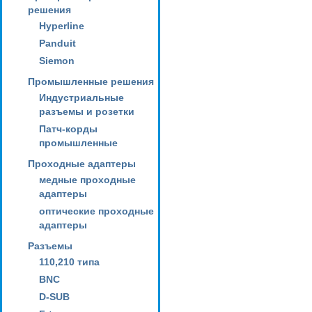
решения
Hyperline
Panduit
Siemon
Промышленные решения
Индустриальные
разъемы и розетки
Патч-корды
промышленные
Проходные адаптеры
медные проходные
адаптеры
оптические проходные
адаптеры
Разъемы
110,210 типа
BNC
D-SUB