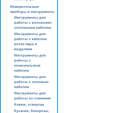
Измерительные
приборы и инструменты
Инструменты для
работы с волоконно-
оптическим кабелем
Инструменты для
работы с кабелем
витая пара и
модулями
Инструменты для
работы с
коаксиальным
кабелем
Инструменты для
работы с силовым
кабелем
Инструменты для
работы со стяжками
Ключи, отвертки
Кусачки, бокорезы,