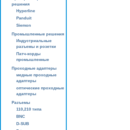
решения
Hyperline
Panduit
Siemon
Промышленные решения
Индустриальные
разъемы и розетки
Патч-корды
промышленные
Проходные адаптеры
медные проходные
адаптеры
оптические проходные
адаптеры
Разъемы
110,210 типа
BNC
D-SUB