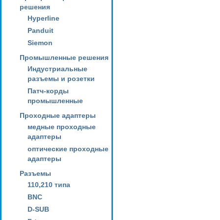
решения
Hyperline
Panduit
Siemon
Промышленные решения
Индустриальные
разъемы и розетки
Патч-корды
промышленные
Проходные адаптеры
медные проходные
адаптеры
оптические проходные
адаптеры
Разъемы
110,210 типа
BNC
D-SUB