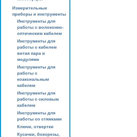
Измерительные
приборы и инструменты
Инструменты для
работы с волоконно-
оптическим кабелем
Инструменты для
работы с кабелем
витая пара и
модулями
Инструменты для
работы с
коаксиальным
кабелем
Инструменты для
работы с силовым
кабелем
Инструменты для
работы со стяжками
Ключи, отвертки
Кусачки, бокорезы,