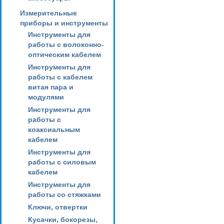
Измерительные
приборы и инструменты
Инструменты для
работы с волоконно-
оптическим кабелем
Инструменты для
работы с кабелем
витая пара и
модулями
Инструменты для
работы с
коаксиальным
кабелем
Инструменты для
работы с силовым
кабелем
Инструменты для
работы со стяжками
Ключи, отвертки
Кусачки, бокорезы,