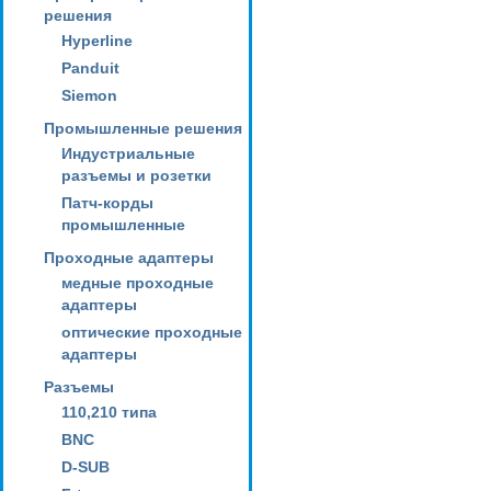
решения
Hyperline
Panduit
Siemon
Промышленные решения
Индустриальные
разъемы и розетки
Патч-корды
промышленные
Проходные адаптеры
медные проходные
адаптеры
оптические проходные
адаптеры
Разъемы
110,210 типа
BNC
D-SUB