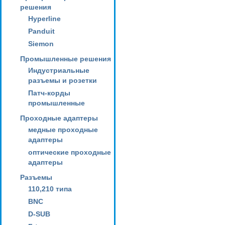
решения
Hyperline
Panduit
Siemon
Промышленные решения
Индустриальные
разъемы и розетки
Патч-корды
промышленные
Проходные адаптеры
медные проходные
адаптеры
оптические проходные
адаптеры
Разъемы
110,210 типа
BNC
D-SUB