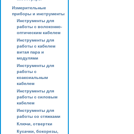
Измерительные
приборы и инструменты
Инструменты для
работы с волоконно-
оптическим кабелем
Инструменты для
работы с кабелем
витая пара и
модулями
Инструменты для
работы с
коаксиальным
кабелем
Инструменты для
работы с силовым
кабелем
Инструменты для
работы со стяжками
Ключи, отвертки
Кусачки, бокорезы,