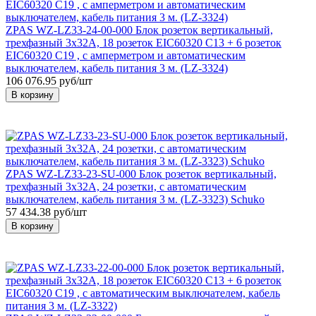
ZPAS WZ-LZ33-24-00-000 Блок розеток вертикальный,
трехфазный 3x32A, 18 розеток EIC60320 С13 + 6 розеток
EIC60320 С19 , с амперметром и автоматическим
выключателем, кабель питания 3 м. (LZ-3324)
106 076.95 руб/шт
В корзину
ZPAS WZ-LZ33-23-SU-000 Блок розеток вертикальный,
трехфазный 3x32A, 24 розетки, с автоматическим
выключателем, кабель питания 3 м. (LZ-3323) Schuko
57 434.38 руб/шт
В корзину