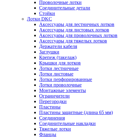
Проволочные лотки
Соединительные детали
Стойки
Лотки DKC
Аксессуары для лестничных лотков
Аксессуары для листовых лотков
Аксессуары для проволочных лотков
Аксессуары для тяжелых лотков
Держатели кабеля
Заглушки
Крепеж (такелаж)
Крышки для лотков
Лотки лестничные
Лотки листовые
Лотки перфорированные
Лотки проволочные
Монтажные элементы
Ограничители
Перегородки
Пластины
Пластины защитные (длина 65 мм)
Соединения
Соединительные накладки
Тяжелые лотки
Фланцы