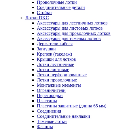
Проволочные лотки
Соединительные детали
Стойки
Лотки DKC
Аксессуары для лестничных лотков
Аксессуары для листовых лотков
Аксессуары для проволочных лотков
Аксессуары для тяжелых лотков
Держатели кабеля
Заглушки
Крепеж (такелаж)
Крышки для лотков
Лотки лестничные
Лотки листовые
Лотки перфорированные
Лотки проволочные
Монтажные элементы
Ограничители
Перегородки
Пластины
Пластины защитные (длина 65 мм)
Соединения
Соединительные накладки
Тяжелые лотки
Фланцы