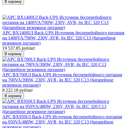
В корзину
APC BX1400UI Back-UPS Источник бесперебойного питания
на 1400VA/700W, 230V, AVR, 6x IEC 320 C13 (батарейное
резервное питание)
19 537.85 руб/шт
В корзину
APC BX700UI Back-UPS Источник бесперебойного питания
на 700VA/390W, 230V, AVR, 4x IEC 320 C13 (батарейное
резервное питание)
8 222.18 руб/шт
В корзину
APC BX950UI Back-UPS Источник бесперебойного питания
на 950VA/480W, 230V, AVR, 6x IEC 320 C13 (батарейное
резервное питание)