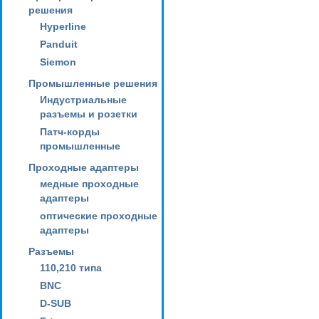
решения
Hyperline
Panduit
Siemon
Промышленные решения
Индустриальные
разъемы и розетки
Патч-корды
промышленные
Проходные адаптеры
медные проходные
адаптеры
оптические проходные
адаптеры
Разъемы
110,210 типа
BNC
D-SUB