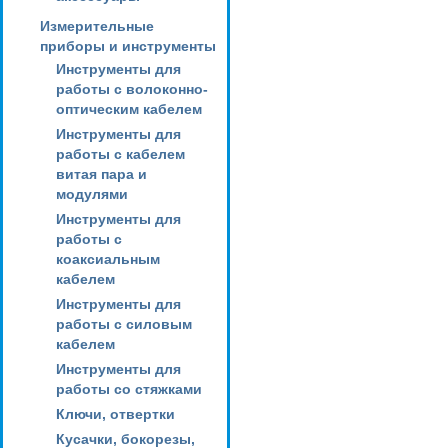
Измерительные
приборы и инструменты
Инструменты для
работы с волоконно-
оптическим кабелем
Инструменты для
работы с кабелем
витая пара и
модулями
Инструменты для
работы с
коаксиальным
кабелем
Инструменты для
работы с силовым
кабелем
Инструменты для
работы со стяжками
Ключи, отвертки
Кусачки, бокорезы,