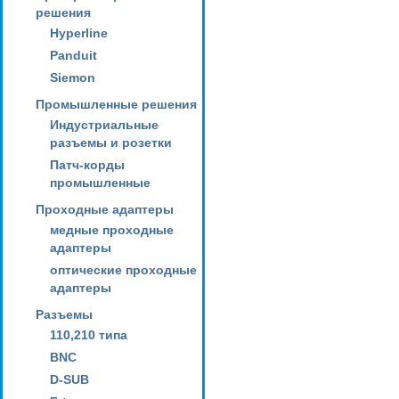
решения
Hyperline
Panduit
Siemon
Промышленные решения
Индустриальные
разъемы и розетки
Патч-корды
промышленные
Проходные адаптеры
медные проходные
адаптеры
оптические проходные
адаптеры
Разъемы
110,210 типа
BNC
D-SUB