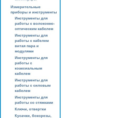
Измерительные
приборы и инструменты
Инструменты для
работы с волоконно-
оптическим кабелем
Инструменты для
работы с кабелем
витая пара и
модулями
Инструменты для
работы с
коаксиальным
кабелем
Инструменты для
работы с силовым
кабелем
Инструменты для
работы со стяжками
Ключи, отвертки
Кусачки, бокорезы,