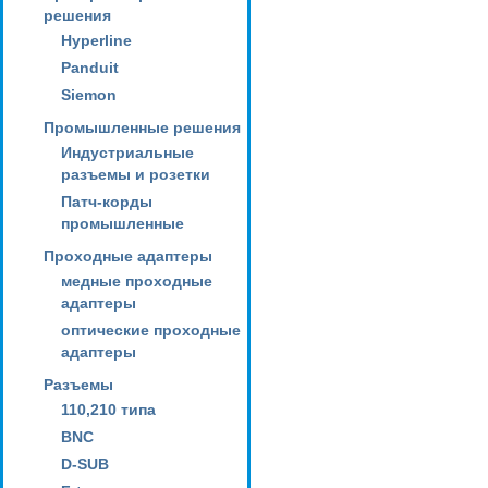
решения
Hyperline
Panduit
Siemon
Промышленные решения
Индустриальные
разъемы и розетки
Патч-корды
промышленные
Проходные адаптеры
медные проходные
адаптеры
оптические проходные
адаптеры
Разъемы
110,210 типа
BNC
D-SUB