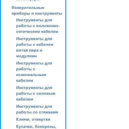
Измерительные
приборы и инструменты
Инструменты для
работы с волоконно-
оптическим кабелем
Инструменты для
работы с кабелем
витая пара и
модулями
Инструменты для
работы с
коаксиальным
кабелем
Инструменты для
работы с силовым
кабелем
Инструменты для
работы со стяжками
Ключи, отвертки
Кусачки, бокорезы,