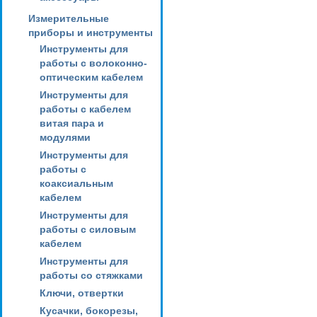
Измерительные
приборы и инструменты
Инструменты для
работы с волоконно-
оптическим кабелем
Инструменты для
работы с кабелем
витая пара и
модулями
Инструменты для
работы с
коаксиальным
кабелем
Инструменты для
работы с силовым
кабелем
Инструменты для
работы со стяжками
Ключи, отвертки
Кусачки, бокорезы,