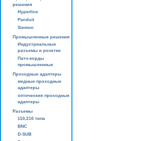
решения
Hyperline
Panduit
Siemon
Промышленные решения
Индустриальные
разъемы и розетки
Патч-корды
промышленные
Проходные адаптеры
медные проходные
адаптеры
оптические проходные
адаптеры
Разъемы
110,210 типа
BNC
D-SUB