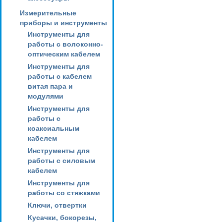
Измерительные
приборы и инструменты
Инструменты для
работы с волоконно-
оптическим кабелем
Инструменты для
работы с кабелем
витая пара и
модулями
Инструменты для
работы с
коаксиальным
кабелем
Инструменты для
работы с силовым
кабелем
Инструменты для
работы со стяжками
Ключи, отвертки
Кусачки, бокорезы,