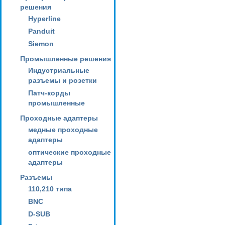
решения
Hyperline
Panduit
Siemon
Промышленные решения
Индустриальные
разъемы и розетки
Патч-корды
промышленные
Проходные адаптеры
медные проходные
адаптеры
оптические проходные
адаптеры
Разъемы
110,210 типа
BNC
D-SUB