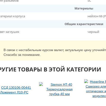
ип разъемов
SC
Материалы
атериал корпуса
нейлон 66 (P
Общие характеристики
вет заглушек
черный
В связи с нестабильным курсом валют, актуальную цену уточняй
Спасибо за понимание.
РУГИЕ ТОВАРЫ В ЭТОЙ КАТЕГОРИИ