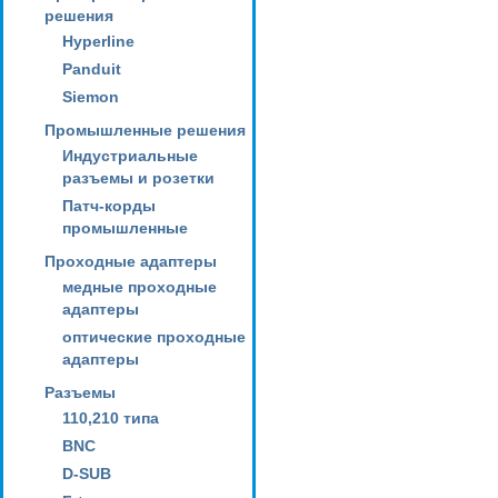
решения
Hyperline
Panduit
Siemon
Промышленные решения
Индустриальные
разъемы и розетки
Патч-корды
промышленные
Проходные адаптеры
медные проходные
адаптеры
оптические проходные
адаптеры
Разъемы
110,210 типа
BNC
D-SUB