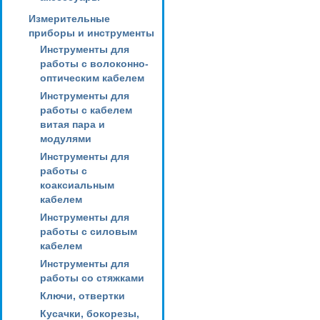
Измерительные
приборы и инструменты
Инструменты для
работы с волоконно-
оптическим кабелем
Инструменты для
работы с кабелем
витая пара и
модулями
Инструменты для
работы с
коаксиальным
кабелем
Инструменты для
работы с силовым
кабелем
Инструменты для
работы со стяжками
Ключи, отвертки
Кусачки, бокорезы,