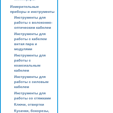
Измерительные
приборы и инструменты
Инструменты для
работы с волоконно-
оптическим кабелем
Инструменты для
работы с кабелем
витая пара и
модулями
Инструменты для
работы с
коаксиальным
кабелем
Инструменты для
работы с силовым
кабелем
Инструменты для
работы со стяжками
Ключи, отвертки
Кусачки, бокорезы,