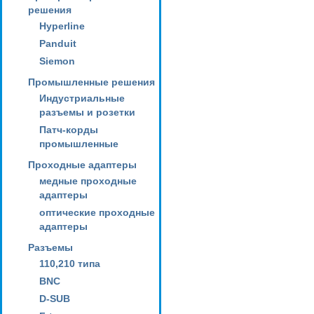
решения
Hyperline
Panduit
Siemon
Промышленные решения
Индустриальные
разъемы и розетки
Патч-корды
промышленные
Проходные адаптеры
медные проходные
адаптеры
оптические проходные
адаптеры
Разъемы
110,210 типа
BNC
D-SUB