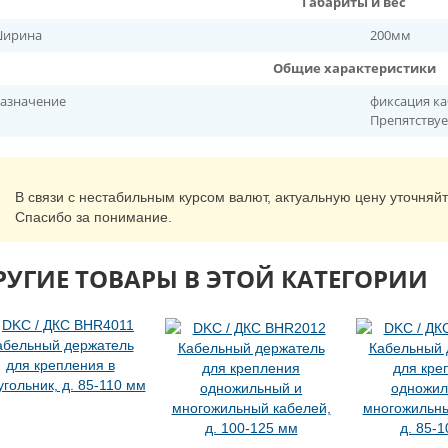
Габариты и вес
ирина
200мм
Общие характеристики
азначение
фиксация ка
Препятствуе
В связи с нестабильным курсом валют, актуальную цену уточняй
Спасибо за понимание.
РУГИЕ ТОВАРЫ В ЭТОЙ КАТЕГОРИИ