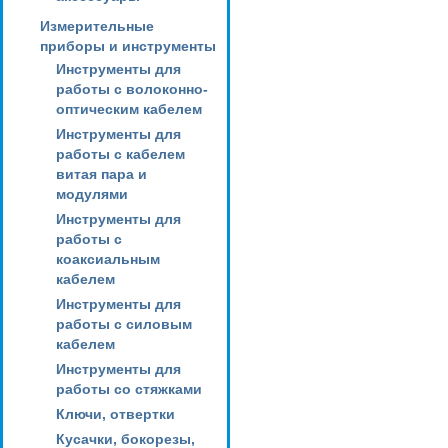
Измерительные
приборы и инструменты
Инструменты для
работы с волоконно-
оптическим кабелем
Инструменты для
работы с кабелем
витая пара и
модулями
Инструменты для
работы с
коаксиальным
кабелем
Инструменты для
работы с силовым
кабелем
Инструменты для
работы со стяжками
Ключи, отвертки
Кусачки, бокорезы,