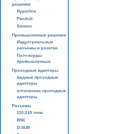
решения
Hyperline
Panduit
Siemon
Промышленные решения
Индустриальные
разъемы и розетки
Патч-корды
промышленные
Проходные адаптеры
медные проходные
адаптеры
оптические проходные
адаптеры
Разъемы
110,210 типа
BNC
D-SUB