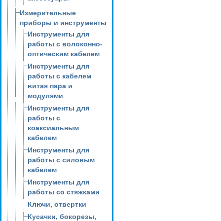
Измерительные
приборы и инструменты
Инструменты для
работы с волоконно-
оптическим кабелем
Инструменты для
работы с кабелем
витая пара и
модулями
Инструменты для
работы с
коаксиальным
кабелем
Инструменты для
работы с силовым
кабелем
Инструменты для
работы со стяжками
Ключи, отвертки
Кусачки, бокорезы,