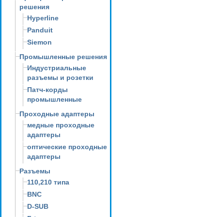
решения
Hyperline
Panduit
Siemon
Промышленные решения
Индустриальные
разъемы и розетки
Патч-корды
промышленные
Проходные адаптеры
медные проходные
адаптеры
оптические проходные
адаптеры
Разъемы
110,210 типа
BNC
D-SUB