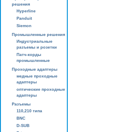
решения
Hyperline
Panduit
Siemon
Промышленные решения
Индустриальные
разъемы и розетки
Патч-корды
промышленные
Проходные адаптеры
медные проходные
адаптеры
оптические проходные
адаптеры
Разъемы
110,210 типа
BNC
D-SUB