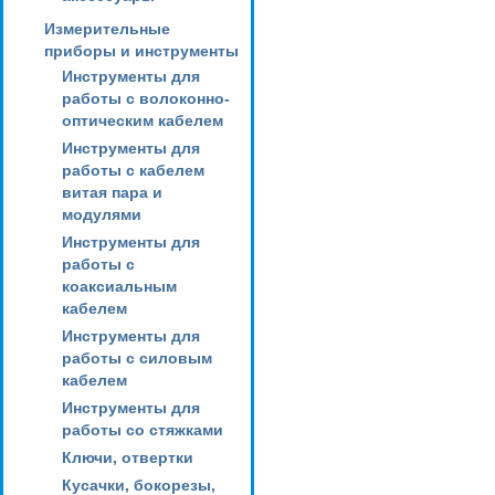
Измерительные
приборы и инструменты
Инструменты для
работы с волоконно-
оптическим кабелем
Инструменты для
работы с кабелем
витая пара и
модулями
Инструменты для
работы с
коаксиальным
кабелем
Инструменты для
работы с силовым
кабелем
Инструменты для
работы со стяжками
Ключи, отвертки
Кусачки, бокорезы,