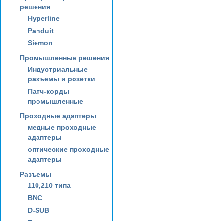
решения
Hyperline
Panduit
Siemon
Промышленные решения
Индустриальные
разъемы и розетки
Патч-корды
промышленные
Проходные адаптеры
медные проходные
адаптеры
оптические проходные
адаптеры
Разъемы
110,210 типа
BNC
D-SUB