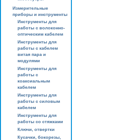
Измерительные
приборы и инструменты
Инструменты для
работы с волоконно-
оптическим кабелем
Инструменты для
работы с кабелем
витая пара и
модулями
Инструменты для
работы с
коаксиальным
кабелем
Инструменты для
работы с силовым
кабелем
Инструменты для
работы со стяжками
Ключи, отвертки
Кусачки, бокорезы,