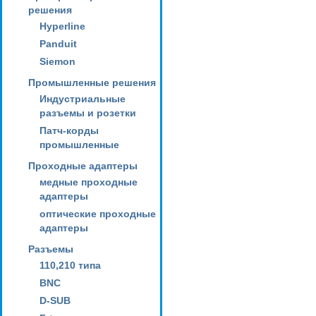
решения
Hyperline
Panduit
Siemon
Промышленные решения
Индустриальные
разъемы и розетки
Патч-корды
промышленные
Проходные адаптеры
медные проходные
адаптеры
оптические проходные
адаптеры
Разъемы
110,210 типа
BNC
D-SUB