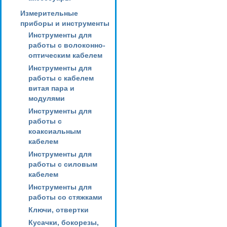
Измерительные
приборы и инструменты
Инструменты для
работы с волоконно-
оптическим кабелем
Инструменты для
работы с кабелем
витая пара и
модулями
Инструменты для
работы с
коаксиальным
кабелем
Инструменты для
работы с силовым
кабелем
Инструменты для
работы со стяжками
Ключи, отвертки
Кусачки, бокорезы,