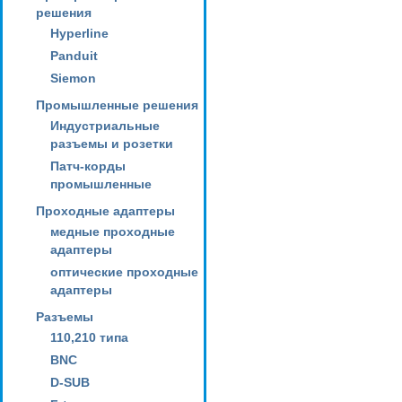
решения
Hyperline
Panduit
Siemon
Промышленные решения
Индустриальные
разъемы и розетки
Патч-корды
промышленные
Проходные адаптеры
медные проходные
адаптеры
оптические проходные
адаптеры
Разъемы
110,210 типа
BNC
D-SUB