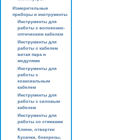
Измерительные
приборы и инструменты
Инструменты для
работы с волоконно-
оптическим кабелем
Инструменты для
работы с кабелем
витая пара и
модулями
Инструменты для
работы с
коаксиальным
кабелем
Инструменты для
работы с силовым
кабелем
Инструменты для
работы со стяжками
Ключи, отвертки
Кусачки, бокорезы,