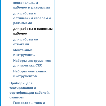
коаксиальным
кабелем и разъемами
для работы с
оптическим кабелем и
разъемами
для работы с силовым
кабелем
для работы со
стяжками
Монтажные
инструменты
Наборы инструментов
для монтажа СКС
Наборы монтажных
инструментов
Приборы для
тестирования и
сертификации кабелей,
сканеры
Генераторы тона и