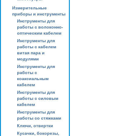
Измерительные
приборы и инструменты
Инструменты для
работы с волоконно-
оптическим кабелем
Инструменты для
работы с кабелем
витая пара и
модулями
Инструменты для
работы с
коаксиальным
кабелем
Инструменты для
работы с силовым
кабелем
Инструменты для
работы со стяжками
Ключи, отвертки
Кусачки, бокорезы,