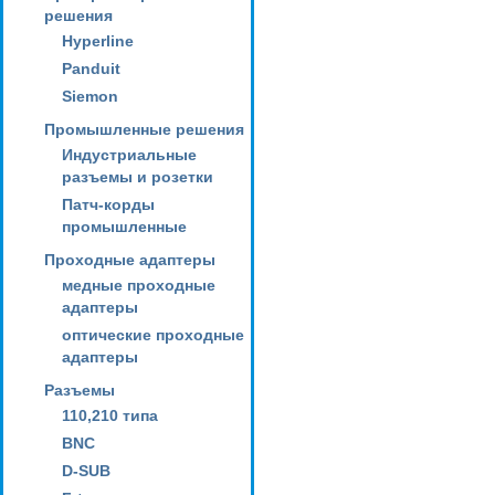
решения
Hyperline
Panduit
Siemon
Промышленные решения
Индустриальные
разъемы и розетки
Патч-корды
промышленные
Проходные адаптеры
медные проходные
адаптеры
оптические проходные
адаптеры
Разъемы
110,210 типа
BNC
D-SUB