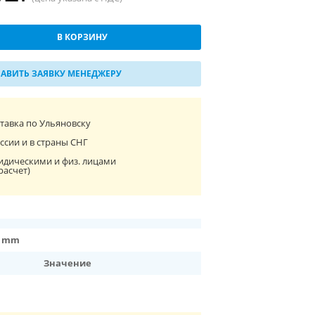
В КОРЗИНУ
АВИТЬ ЗАЯВКУ МЕНЕДЖЕРУ
ставка по Ульяновску
ссии и в страны СНГ
идическими и физ. лицами
расчет)
0 mm
Значение