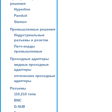
решения
Hyperline
Panduit
Siemon
Промышленные решения
Индустриальные
разъемы и розетки
Патч-корды
промышленные
Проходные адаптеры
медные проходные
адаптеры
оптические проходные
адаптеры
Разъемы
110,210 типа
BNC
D-SUB