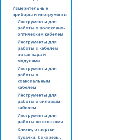
Измерительные
приборы и инструменты
Инструменты для
работы с волоконно-
оптическим кабелем
Инструменты для
работы с кабелем
витая пара и
модулями
Инструменты для
работы с
коаксиальным
кабелем
Инструменты для
работы с силовым
кабелем
Инструменты для
работы со стяжками
Ключи, отвертки
Кусачки, бокорезы,