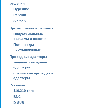
решения
Hyperline
Panduit
Siemon
Промышленные решения
Индустриальные
разъемы и розетки
Патч-корды
промышленные
Проходные адаптеры
медные проходные
адаптеры
оптические проходные
адаптеры
Разъемы
110,210 типа
BNC
D-SUB