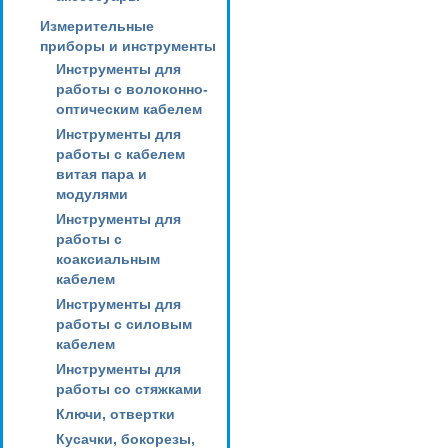
Измерительные
приборы и инструменты
Инструменты для
работы с волоконно-
оптическим кабелем
Инструменты для
работы с кабелем
витая пара и
модулями
Инструменты для
работы с
коаксиальным
кабелем
Инструменты для
работы с силовым
кабелем
Инструменты для
работы со стяжками
Ключи, отвертки
Кусачки, бокорезы,