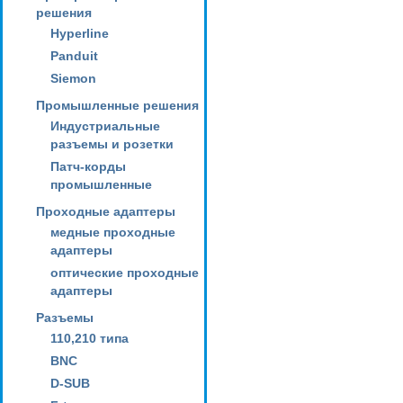
решения
Hyperline
Panduit
Siemon
Промышленные решения
Индустриальные
разъемы и розетки
Патч-корды
промышленные
Проходные адаптеры
медные проходные
адаптеры
оптические проходные
адаптеры
Разъемы
110,210 типа
BNC
D-SUB