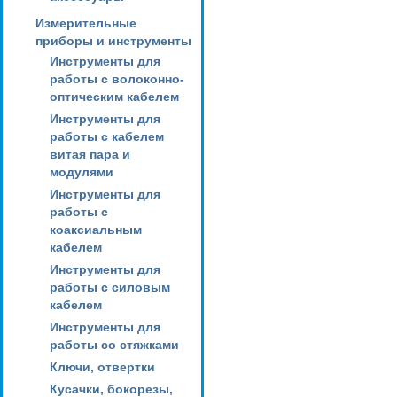
Измерительные
приборы и инструменты
Инструменты для
работы с волоконно-
оптическим кабелем
Инструменты для
работы с кабелем
витая пара и
модулями
Инструменты для
работы с
коаксиальным
кабелем
Инструменты для
работы с силовым
кабелем
Инструменты для
работы со стяжками
Ключи, отвертки
Кусачки, бокорезы,