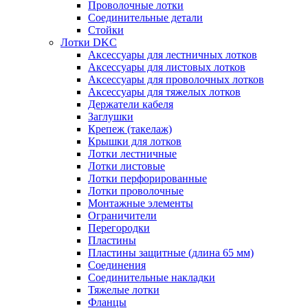
Проволочные лотки
Соединительные детали
Стойки
Лотки DKC
Аксессуары для лестничных лотков
Аксессуары для листовых лотков
Аксессуары для проволочных лотков
Аксессуары для тяжелых лотков
Держатели кабеля
Заглушки
Крепеж (такелаж)
Крышки для лотков
Лотки лестничные
Лотки листовые
Лотки перфорированные
Лотки проволочные
Монтажные элементы
Ограничители
Перегородки
Пластины
Пластины защитные (длина 65 мм)
Соединения
Соединительные накладки
Тяжелые лотки
Фланцы